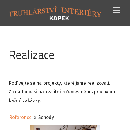
Realizace
Podívejte se na projekty, které jsme realizovali.
Zakládáme si na kvalitním řemeslném zpracování
každé zakázky.
Reference
»
Schody