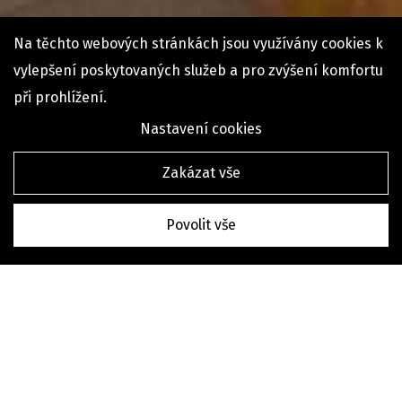
Na těchto webových stránkách jsou využívány cookies k
vylepšení poskytovaných služeb a pro zvýšení komfortu
při prohlížení.
Nastavení cookies
Zakázat vše
Povolit vše