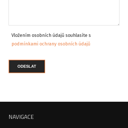
Vložením osobních údajů souhlasíte s
podmínkami ochrany osobních údajů
NAVIGACE