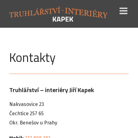
Kontakty
Truhlářství – interiéry Jiří Kapek
Nakvasovice 23
Čechtice 257 65
Okr. Benešov u Prahy