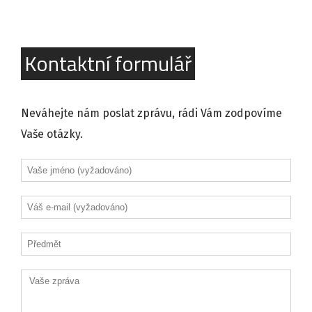
Kontaktní formulář
Neváhejte nám poslat zprávu, rádi Vám zodpovíme
Vaše otázky.