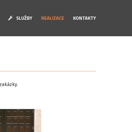
SLUŽBY
REALIZACE
KONTAKTY
 zakázky.